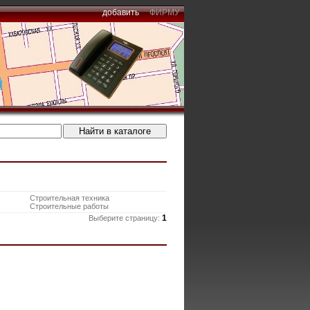
добавить
ФИРМУ
Строительная техника
Строительные работы
1
Выберите страницу: